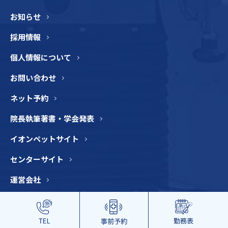
お知らせ
採用情報
個人情報について
お問い合わせ
ネット予約
院長執筆著書・学会発表
イオンペットサイト
センターサイト
運営会社
© 2022 LUKA animal hospital.ALL RIGHTS RESERVE