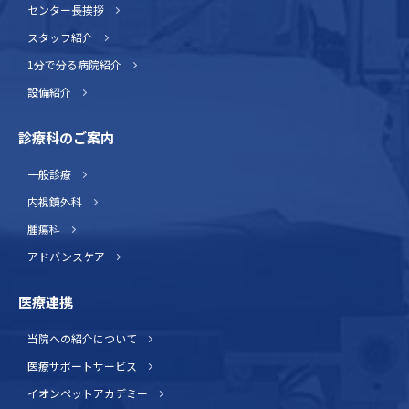
センター長挨拶
スタッフ紹介
1分で分る病院紹介
設備紹介
診療科のご案内
一般診療
内視鏡外科
腫瘍科
アドバンスケア
医療連携
当院への紹介について
医療サポートサービス
イオンペットアカデミー