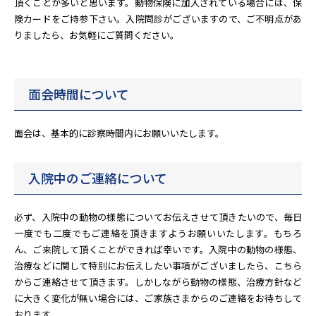
頂くことが多いと思います。動物保険に加入されている場合には、保
険カードをご持参下さい。入院問診がございますので、ご不明点があ
りましたら、お気軽にご質問ください。
面会時間について
面会は、基本的に診察時間内にお願いいたします。
入院中のご連絡について
必ず、入院中の動物の様態についてお伝えさせて頂きたいので、毎日
一度でも二度でもご連絡を頂きますようお願いいたします。もちろ
ん、ご来院して頂くことができれば幸いです。入院中の動物の様態、
治療などに関して特別にお伝えしたい事項がございましたら、こちら
からご連絡させて頂きます。しかしながら動物の様態、治療方針など
に大きく変化が無い場合には、ご家族さまからのご連絡をお待ちして
おります。