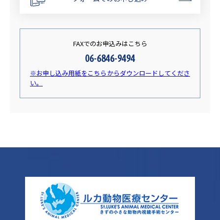
FAXでのお申込みはこちら
06-6846-9494
※お申し込み用紙をこちらからダウンロードしてくださ
い。