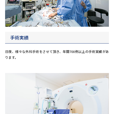
手術実績
日夜、様々な外科手術をさせて頂き、年間700例以上の手術実績があ
ります。