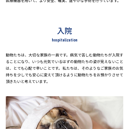
医療機器を用いて、より安全、確実、速やかな手術を行っています。
入院
hospitalization
動物たちは、大切な家族の一員です。病気で苦しむ動物たちが入院す
ることになり、いつも元気でいるはずの動物たちの姿が見えないこと
は、とても心配で辛いことです。私たちは、そのようなご家族のお気
持ちを少しでも安心に変えて頂けるように動物たちをお預かりさせて
頂きたいと考えています。