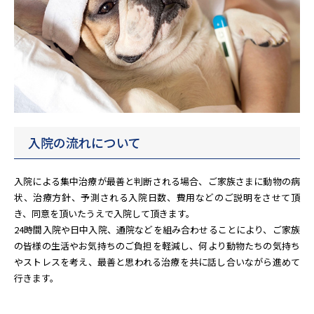
入院の流れについて
入院による集中治療が最善と判断される場合、ご家族さまに動物の病
状、治療方針、予測される入院日数、費用などのご説明をさせて頂
き、同意を頂いたうえで入院して頂きます。
24時間入院や日中入院、通院などを組み合わせることにより、ご家族
の皆様の生活やお気持ちのご負担を軽減し、何より動物たちの気持ち
やストレスを考え、最善と思われる治療を共に話し合いながら進めて
行きます。