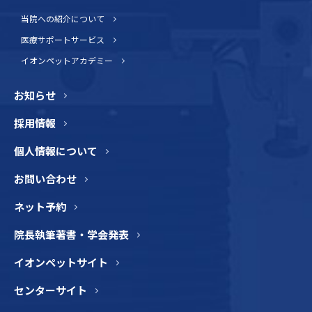
当院への紹介について
医療サポートサービス
イオンペットアカデミー
お知らせ
採用情報
個人情報について
お問い合わせ
ネット予約
院長執筆著書・学会発表
イオンペットサイト
センターサイト