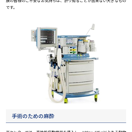
族の皆様のご不安なお気持ちは、計り知ることが出来ない大きなもの
です。
手術のための麻酔