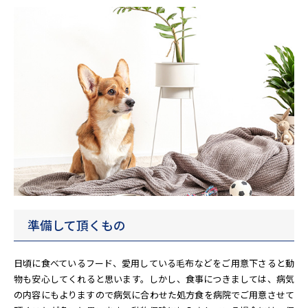
準備して頂くもの
日頃に食べているフード、愛用している毛布などをご用意下さると動
物も安心してくれると思います。しかし、食事につきましては、病気
の内容にもよりますので病気に合わせた処方食を病院でご用意させて