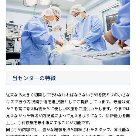
当センターの特徴
従来なら大きく切開して行わなければならない手術を数ミリの小さな
キズで行う内視鏡手術を選択肢としてご提供しています。最善は何
か？を常に考え動物たちに優しい医療をご提供いたします。今までは
見えなかった領域が内視鏡によって見えるようになり、診断能力を向
上し、手術侵襲を最小限にすることが可能です。
同じ手術内容でも、豊かな経験を持ち訓練されたスタッフ、高性能な