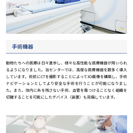
手術機器
動物たちへの医療は日々進歩し、様々な高性能な医療機器が用いられ
るようになりました。当センターでは、高度な医療機器を数多く導入
しています。術前にCTを撮影することによって3D画像を構築し、手術
ナビゲーションとしてより安全な手術を行うことが可能になりまし
た。また、体内に糸を残さない手術、血管を傷つけることなく組織を
切離することを可能にしたデバイス（装置）も完備しています。