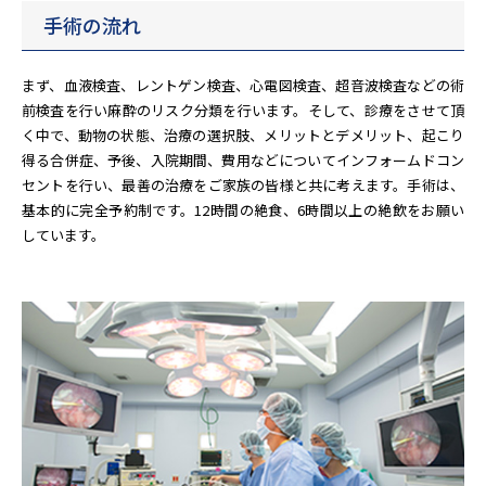
手術の流れ
まず、血液検査、レントゲン検査、心電図検査、超音波検査などの術
前検査を行い麻酔のリスク分類を行います。そして、診療をさせて頂
く中で、動物の状態、治療の選択肢、メリットとデメリット、起こり
得る合併症、予後、入院期間、費用などについてインフォームドコン
セントを行い、最善の治療をご家族の皆様と共に考えます。手術は、
基本的に完全予約制です。12時間の絶食、6時間以上の絶飲をお願い
しています。