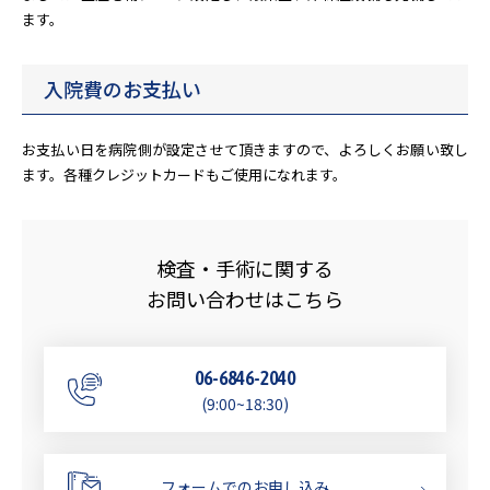
ます。
入院費のお支払い
お支払い日を病院側が設定させて頂きますので、よろしくお願い致し
ます。各種クレジットカードもご使用になれます。
検査・手術に関する
お問い合わせはこちら
06-6846-2040
(9:00~18:30)
フォームでのお申し込み