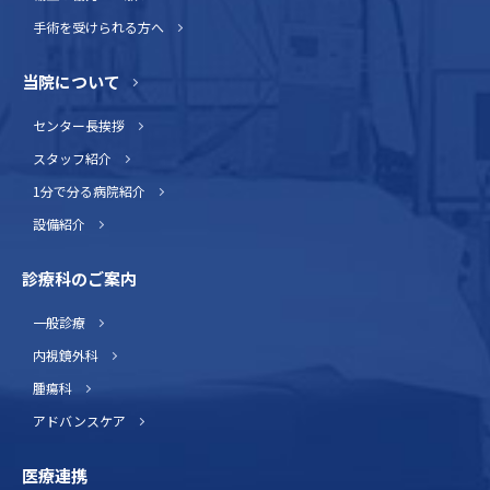
手術を受けられる方へ
当院について
センター長挨拶
スタッフ紹介
1分で分る病院紹介
設備紹介
診療科のご案内
一般診療
内視鏡外科
腫瘍科
アドバンスケア
医療連携