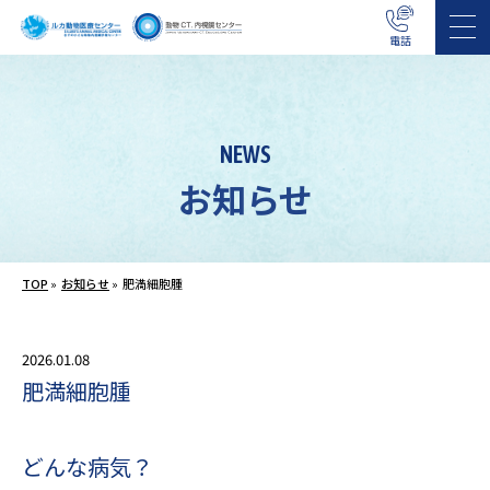
電話
NEWS
お知らせ
TOP
»
お知らせ
»
肥満細胞腫
2026.01.08
肥満細胞腫
どんな病気？