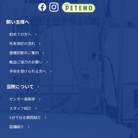
飼い主様へ
初めての方へ
外来受診の流れ
健康診断のご案内
輸血ご協力のお願い
手術を受けられる方へ
当院について
センター長挨拶
スタッフ紹介
1分で分る病院紹介
設備紹介