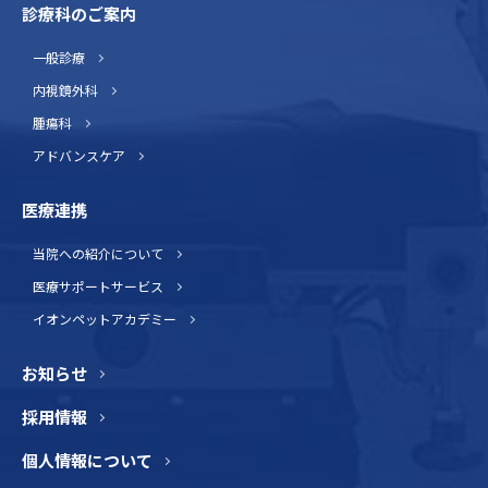
診療科のご案内
一般診療
内視鏡外科
腫瘍科
アドバンスケア
医療連携
当院への紹介について
医療サポートサービス
イオンペットアカデミー
お知らせ
採用情報
個人情報について