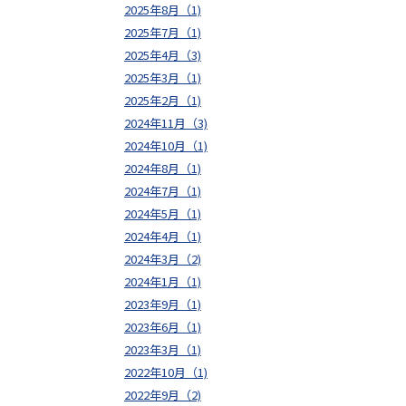
2025年8月（1)
2025年7月（1)
2025年4月（3)
2025年3月（1)
2025年2月（1)
2024年11月（3)
2024年10月（1)
2024年8月（1)
2024年7月（1)
2024年5月（1)
2024年4月（1)
2024年3月（2)
2024年1月（1)
2023年9月（1)
2023年6月（1)
2023年3月（1)
2022年10月（1)
2022年9月（2)