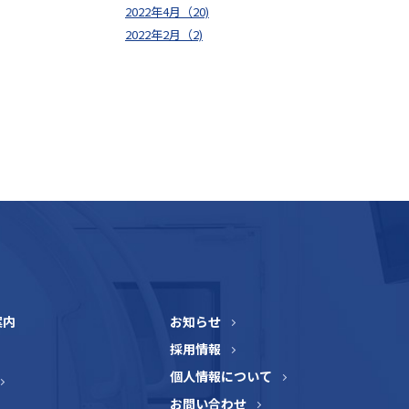
2022年4月（20)
2022年2月（2)
案内
お知らせ
採用情報
個人情報について
お問い合わせ