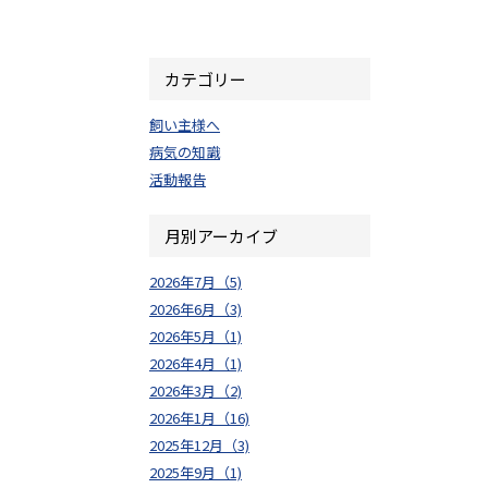
カテゴリー
飼い主様へ
病気の知識
活動報告
月別アーカイブ
2026年7月（5)
2026年6月（3)
2026年5月（1)
2026年4月（1)
2026年3月（2)
2026年1月（16)
2025年12月（3)
2025年9月（1)