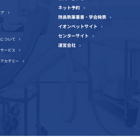
ネット予約
ケア
院長執筆著書・学会発表
イオンペットサイト
センターサイト
介について
運営会社
トサービス
トアカデミー