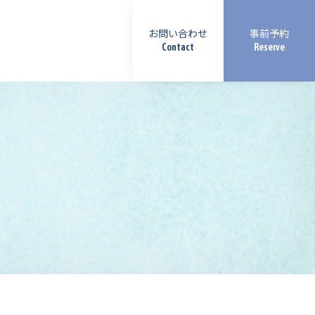
お問い合わせ
事前予約
Contact
Reserve