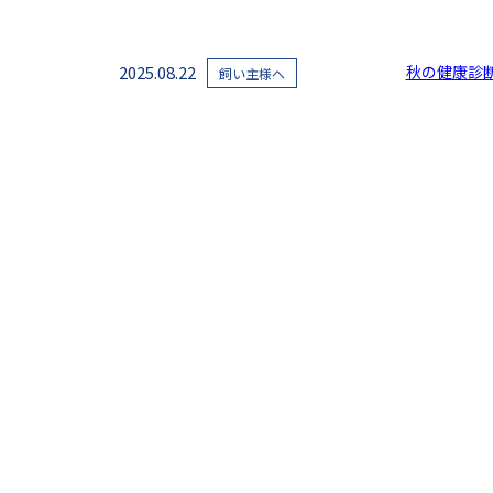
2025.08.22
秋の健康診
飼い主様へ