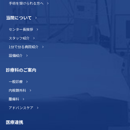
手術を受けられる方へ
当院について
センター長挨拶
スタッフ紹介
1分で分る病院紹介
設備紹介
診療科のご案内
一般診療
内視鏡外科
腫瘍科
アドバンスケア
医療連携