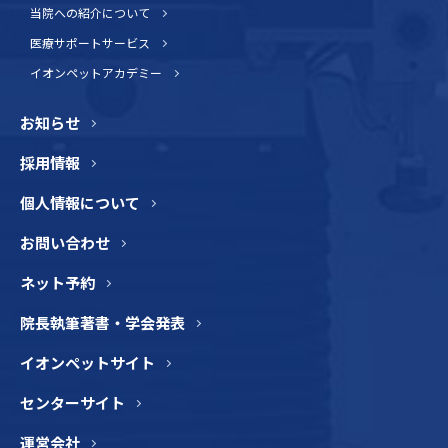
当院への紹介について
医療サポートサービス
イオンペットアカデミー
お知らせ
採用情報
個人情報について
お問い合わせ
ネット予約
院長執筆著書・学会発表
イオンペットサイト
センターサイト
運営会社