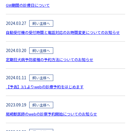
GW期間の診療日について
2024.03.27
飼い主様へ
自動受付機の受付時間と電話対応のお時間変更についてのお知らせ
2024.03.20
飼い主様へ
定期狂犬病予防接種の予約方法についてのお知らせ
2024.01.11
飼い主様へ
【予告】3/1よりwebの診療予約をはじめます
2023.09.19
飼い主様へ
尾崎獣医師のwebの診察予約開始についてのお知らせ