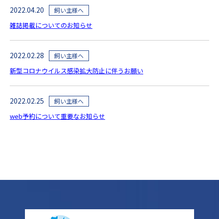
2022.04.20
飼い主様へ
雑誌掲載についてのお知らせ
2022.02.28
飼い主様へ
新型コロナウイルス感染拡大防止に伴うお願い
2022.02.25
飼い主様へ
web予約について重要なお知らせ