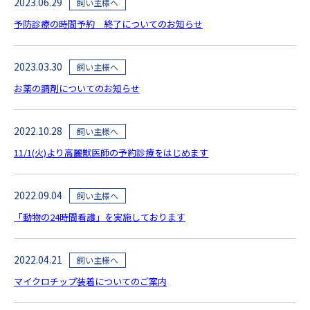
2023.06.29
飼い主様へ
予防診療の時間予約 終了についてのお知らせ
2023.03.30
飼い主様へ
お薬の調剤についてのお知らせ
2022.10.28
飼い主様へ
11/1(火)より高麗獣医師の予約診療をはじめます
2022.09.04
飼い主様へ
「動物の24時間看護」を実施しております
2022.04.21
飼い主様へ
マイクロチップ装着についてのご案内