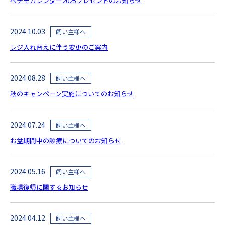
ペテモカレンダー2025プレゼントのお知らせ
2024.10.03
飼い主様へ
レジ入れ替えに伴う変更のご案内
2024.08.28
飼い主様へ
秋のキャンペーン実施についてのお知らせ
2024.07.24
飼い主様へ
お盆期間中の診療についてのお知らせ
2024.05.16
飼い主様へ
職場復帰に関するお知らせ
2024.04.12
飼い主様へ