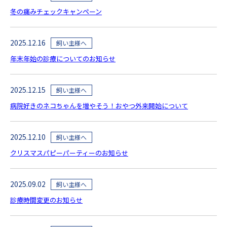
冬の痛みチェックキャンペーン
2025.12.16
飼い主様へ
年末年始の診療についてのお知らせ
2025.12.15
飼い主様へ
病院好きのネコちゃんを増やそう！おやつ外来開始について
2025.12.10
飼い主様へ
クリスマスパピーパーティーのお知らせ
2025.09.02
飼い主様へ
診療時間変更のお知らせ