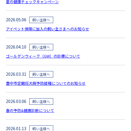
夏の健康チェックキャンペーン
2026.05.06
飼い主様へ
アイペット保険に加入の飼い主さまへのお知らせ
2026.04.10
飼い主様へ
ゴールデンウィーク（GW）の診療について
2026.03.31
飼い主様へ
豊中市定期狂犬病予防接種についてのお知らせ
2026.03.06
飼い主様へ
春の予防&健康診断について
2026.01.13
飼い主様へ