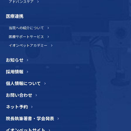
アドバンスケア
医療連携
当院への紹介について
医療サポートサービス
イオンペットアカデミー
お知らせ
採用情報
個人情報について
お問い合わせ
ネット予約
院長執筆著書・学会発表
イオンペットサイト