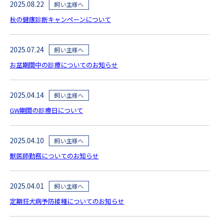
2025.08.22
飼い主様へ
秋の健康診断キャンペーンについて
2025.07.24
飼い主様へ
お盆期間中の診療についてのお知らせ
2025.04.14
飼い主様へ
GW期間の診療日について
2025.04.10
飼い主様へ
獣医師勤務についてのお知らせ
2025.04.01
飼い主様へ
定期狂犬病予防接種についてのお知らせ