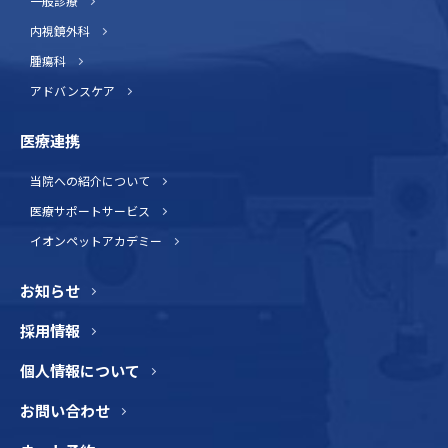
一般診療
内視鏡外科
腫瘍科
アドバンスケア
医療連携
当院への紹介について
医療サポートサービス
イオンペットアカデミー
お知らせ
採用情報
個人情報について
お問い合わせ