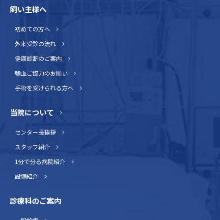
飼い主様へ
初めての方へ
外来受診の流れ
健康診断のご案内
輸血ご協力のお願い
手術を受けられる方へ
当院について
センター長挨拶
スタッフ紹介
1分で分る病院紹介
設備紹介
診療科のご案内