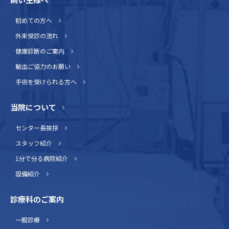
初めての方へ
外来受診の流れ
健康診断のご案内
輸血ご協力のお願い
手術を受けられる方へ
当院について
センター長挨拶
スタッフ紹介
1分で分る病院紹介
設備紹介
診療科のご案内
一般診療