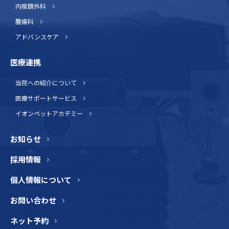
内視鏡外科
腫瘍科
アドバンスケア
医療連携
当院への紹介について
医療サポートサービス
イオンペットアカデミー
お知らせ
採用情報
個人情報について
お問い合わせ
ネット予約