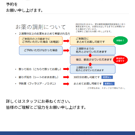
予約を
お願い申し上げます。
詳しくはスタッフにお尋ねください。
皆様のご理解とご協⼒をお願い申し上げます。