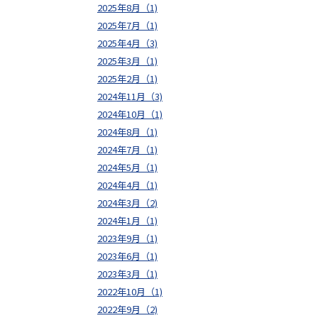
2025年8月（1)
2025年7月（1)
2025年4月（3)
2025年3月（1)
2025年2月（1)
2024年11月（3)
2024年10月（1)
2024年8月（1)
2024年7月（1)
2024年5月（1)
2024年4月（1)
2024年3月（2)
2024年1月（1)
2023年9月（1)
2023年6月（1)
2023年3月（1)
2022年10月（1)
2022年9月（2)