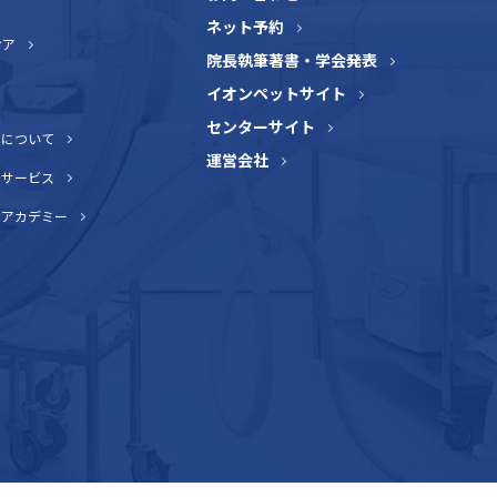
ネット予約
ケア
院長執筆著書・学会発表
イオンペットサイト
センターサイト
介について
運営会社
トサービス
トアカデミー