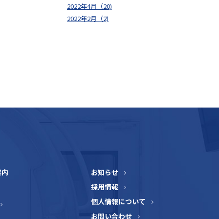
2022年4月（20)
2022年2月（2)
案内
お知らせ
採用情報
個人情報について
お問い合わせ