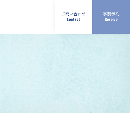
お問い合わせ
事前予約
Contact
Reserve