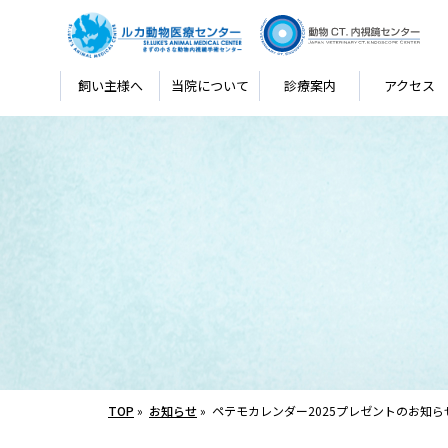
飼い主様へ
当院について
診療案内
アクセス
TOP
»
お知らせ
»
ペテモカレンダー2025プレゼントのお知ら