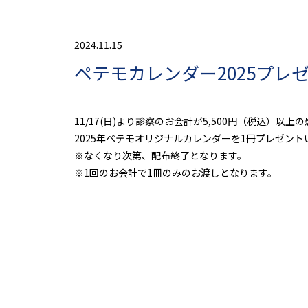
2024.11.15
ペテモカレンダー2025プレ
11/17(日)より診察のお会計が5,500円（税込）以上
2025年ペテモオリジナルカレンダーを1冊プレゼント
※なくなり次第、配布終了となります。
※1回のお会計で1冊のみのお渡しとなります。