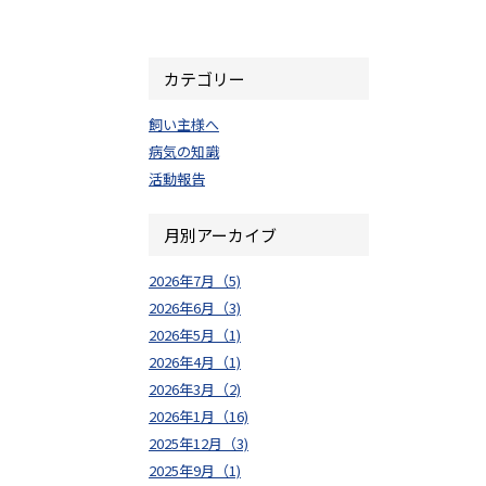
カテゴリー
飼い主様へ
病気の知識
活動報告
月別アーカイブ
2026年7月（5)
2026年6月（3)
2026年5月（1)
2026年4月（1)
2026年3月（2)
2026年1月（16)
2025年12月（3)
2025年9月（1)