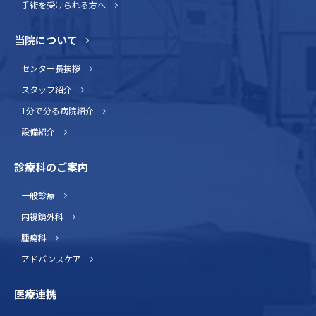
手術を受けられる方へ
当院について
センター長挨拶
スタッフ紹介
1分で分る病院紹介
設備紹介
診療科のご案内
一般診療
内視鏡外科
腫瘍科
アドバンスケア
医療連携