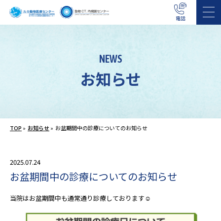
電話
NEWS
お知らせ
TOP
»
お知らせ
»
お盆期間中の診療についてのお知らせ
2025.07.24
お盆期間中の診療についてのお知らせ
当院はお盆期間中も通常通り診療しております☺