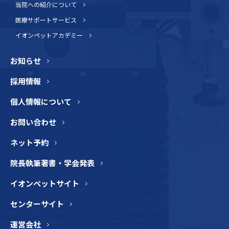
当院への紹介について
医療サポートサービス
イオンペットアカデミー
お知らせ
採用情報
個人情報について
お問い合わせ
ネット予約
院長執筆著書・学会発表
イオンペットサイト
センターサイト
運営会社