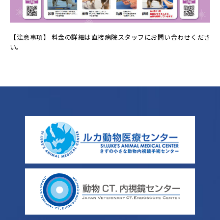
【注意事項】 料金の詳細は直接病院スタッフにお問い合わせくださ
い。