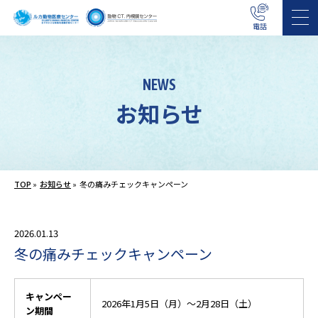
電話
NEWS
お知らせ
TOP
»
お知らせ
»
冬の痛みチェックキャンペーン
2026.01.13
冬の痛みチェックキャンペーン
キャンペー
2026年1月5日（月）～2月28日（土）
ン期間