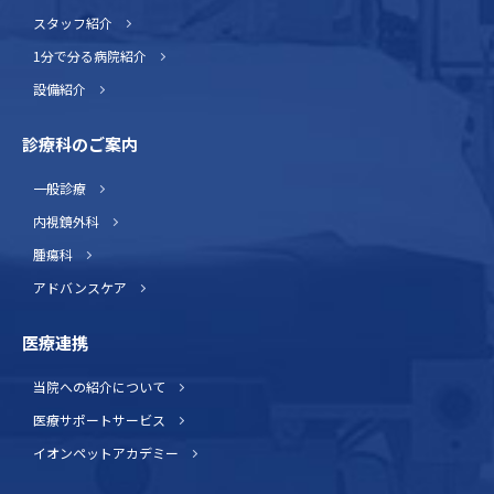
スタッフ紹介
1分で分る病院紹介
設備紹介
診療科のご案内
一般診療
内視鏡外科
腫瘍科
アドバンスケア
医療連携
当院への紹介について
医療サポートサービス
イオンペットアカデミー