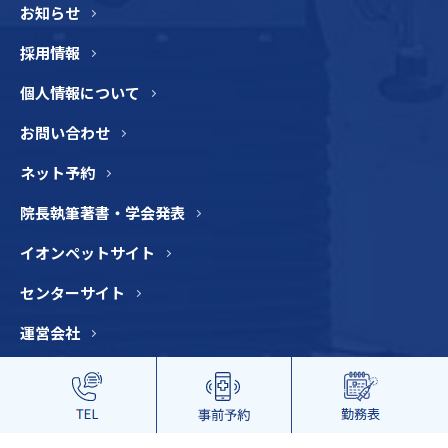
お知らせ
採用情報
個人情報について
お問い合わせ
ネット予約
院長執筆著書・学会発表
イオンペットサイト
センターサイト
運営会社
© 2022 LUKA animal hospital.ALL RIGHTS RESERVE