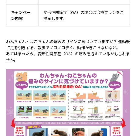
キャンペー
変形性関節症（OA）の場合は治療プランをご
ン内容
提案します。
わんちゃん・ねこちゃんの痛みのサインに気づいていますか？ 運動後
に足を引きずる、散歩でノロノロ歩く、動作がぎこちないなど。
あてはまったら、変形性関節症（OA）の痛みを抱えているかもしれま
せん。