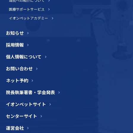
当院への紹介について
医療サポートサービス
イオンペットアカデミー
お知らせ
採用情報
個人情報について
お問い合わせ
ネット予約
院長執筆著書・学会発表
イオンペットサイト
センターサイト
運営会社