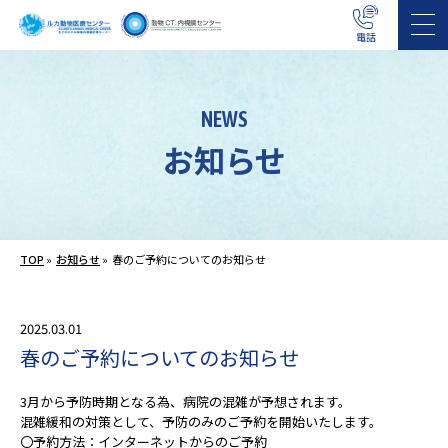
電話
NEWS
お知らせ
TOP
»
お知らせ
»
春のご予約についてのお知らせ
2025.03.01
春のご予約についてのお知らせ
3月から予防時期となる為、病院の混雑が予想されます。
混雑緩和の対策として、予防のみのご予約を開始いたします。
〇予約方法：インターネットからのご予約