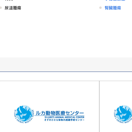
尿道腫瘍
腎臓腫瘍