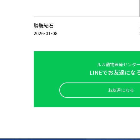
膀胱結石
2026-01-08
ルカ動物医療センタ
LINEでお友達にな
お友達になる