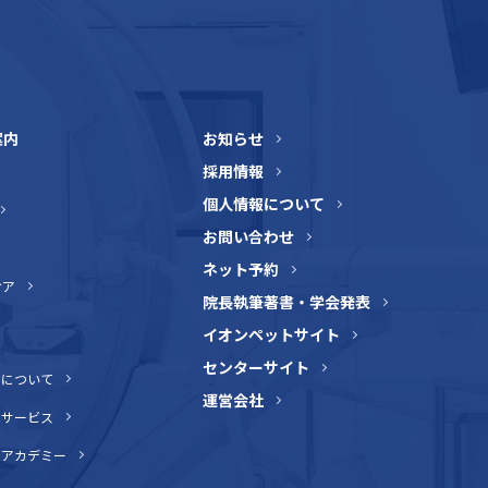
案内
お知らせ
採用情報
個人情報について
お問い合わせ
ネット予約
ケア
院長執筆著書・学会発表
イオンペットサイト
センターサイト
介について
運営会社
トサービス
トアカデミー