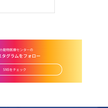
カ動物医療センターの
スタグラムをフォロー
SNSをチェック