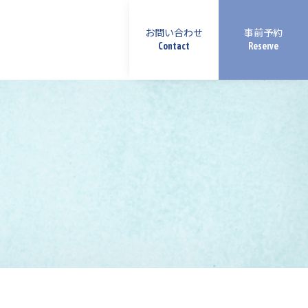
お問い合わせ
事前予約
Contact
Reserve