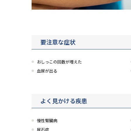
要注意な症状
おしっこの回数が増えた
血尿が出る
よく見かける疾患
慢性腎臓病
尿石症