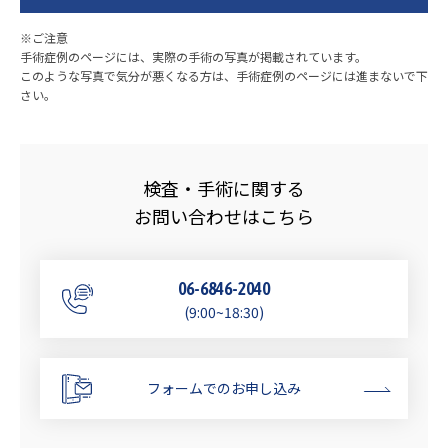
※ご注意
手術症例のページには、実際の手術の写真が掲載されています。
このような写真で気分が悪くなる方は、手術症例のページには進まないで下
さい。
検査・手術に関する
お問い合わせはこちら
06-6846-2040
(9:00~18:30)
フォームでのお申し込み