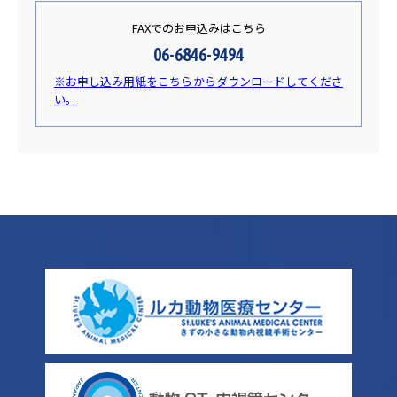
FAXでのお申込みはこちら
06-6846-9494
※お申し込み用紙をこちらからダウンロードしてくださ
い。