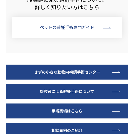
詳しく知りたい方はこちら
ペットの避妊手術専門ガイド
きずの小さな動物内視鏡手術センター
腹腔鏡による避妊手術について
手術実績はこちら
相談事例のご紹介