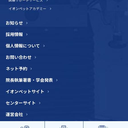
イオンペットアカデミー
お知らせ
採用情報
個人情報について
お問い合わせ
ネット予約
院長執筆著書・学会発表
イオンペットサイト
センターサイト
運営会社