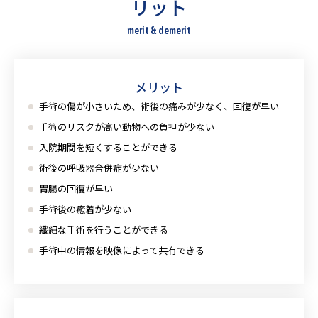
リット
merit & demerit
メリット
手術の傷が小さいため、術後の痛みが少なく、回復が早い
手術のリスクが高い動物への負担が少ない
入院期間を短くすることができる
術後の呼吸器合併症が少ない
胃腸の回復が早い
手術後の癒着が少ない
繊細な手術を行うことができる
手術中の情報を映像によって共有できる