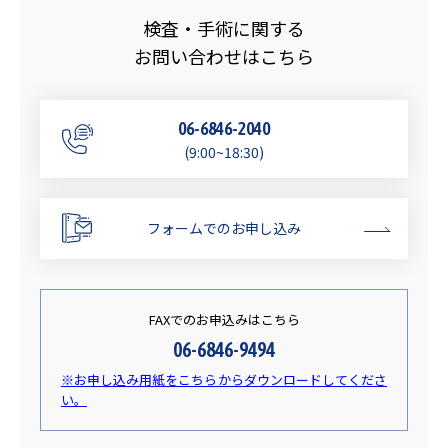
検査・手術に関する
お問い合わせはこちら
06-6846-2040
(9:00~18:30)
フォームでのお申し込み
FAXでのお申込みはこちら
06-6846-9494
※お申し込み用紙をこちらからダウンロードしてくださ
い。