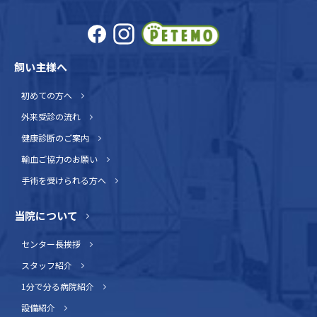
飼い主様へ
初めての方へ
外来受診の流れ
健康診断のご案内
輸血ご協力のお願い
手術を受けられる方へ
当院について
センター長挨拶
スタッフ紹介
1分で分る病院紹介
設備紹介