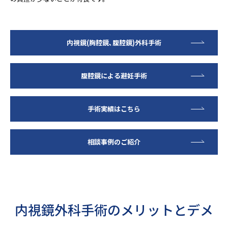
内視鏡(胸腔鏡､腹腔鏡)外科手術
腹腔鏡による避妊手術
手術実績はこちら
相談事例のご紹介
内視鏡外科手術のメリットとデメ