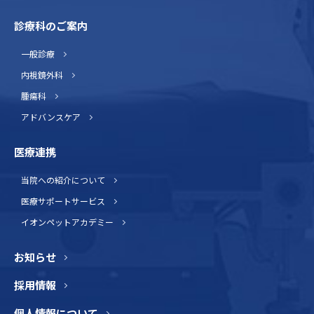
診療科のご案内
一般診療
内視鏡外科
腫瘍科
アドバンスケア
医療連携
当院への紹介について
医療サポートサービス
イオンペットアカデミー
お知らせ
採用情報
個人情報について