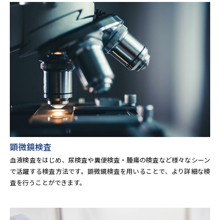
顕微鏡検査
血液検査をはじめ、尿検査や糞便検査・腫瘍の検査など様々なシーン
で活躍する検査方法です。顕微鏡検査を用いることで、より詳細な検
査を行うことができます。