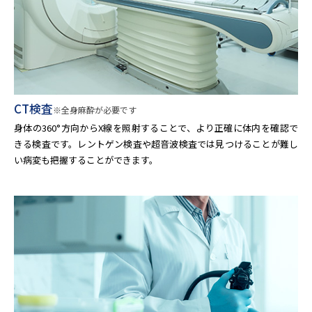
CT検査
※全身麻酔が必要です
身体の360°方向からX線を照射することで、より正確に体内を確認で
きる検査です。レントゲン検査や超音波検査では見つけることが難し
い病変も把握することができます。