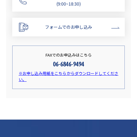
(9:00~18:30)
フォームでのお申し込み
FAXでのお申込みはこちら
06-6846-9494
※お申し込み用紙をこちらからダウンロードしてくださ
い。