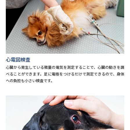
心電図検査
心臓から発生している微量の電気を測定することで、心臓の動きを調
べることができます。足に電極をつけるだけで測定できるので、身体
への負担も小さい検査です。