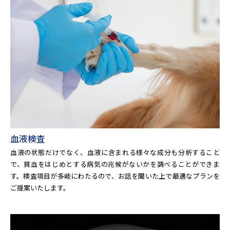
血液検査
血液の状態だけでなく、血液に含まれる様々な成分も分析すること
で、貧血をはじめとする病気の兆候がないかを調べることができま
す。検査項目が多岐にわたるので、お話を聞いた上で最適なプランを
ご提案いたします。