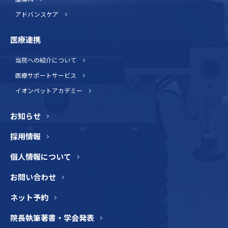
アドバンスケア
医療連携
当院への紹介について
医療サポートサービス
イオンペットアカデミー
お知らせ
採用情報
個人情報について
お問い合わせ
ネット予約
院長執筆著書・学会発表