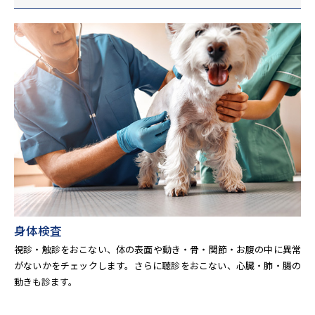
身体検査
視診・触診をおこない、体の表面や動き・骨・関節・お腹の中に異常
がないかをチェックします。さらに聴診をおこない、心臓・肺・腸の
動きも診ます。