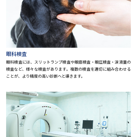
眼科検査
眼科検査には、スリットランプ検査や眼底検査・眼圧検査・涙液量の
検査など、様々な検査があります。複数の検査を適切に組み合わせる
ことが、より精度の高い診断へと導きます。