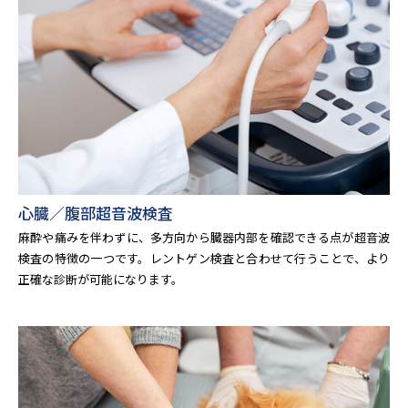
心臓／腹部超音波検査
麻酔や痛みを伴わずに、多方向から臓器内部を確認できる点が超音波
検査の特徴の一つです。レントゲン検査と合わせて行うことで、より
正確な診断が可能になります。