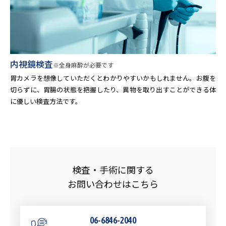
内視鏡検査
※全身麻酔が必要です
胃カメラを想像していただくとわかりやすいかもしれません。お腹を
切らずに、胃腸の状態を把握したり、異物を取り出すことができる体
に優しい検査方法です。
検査・手術に関する
お問い合わせはこちら
06-6846-2040