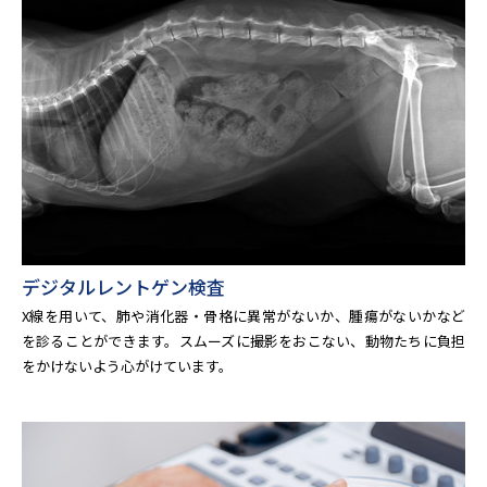
デジタルレントゲン検査
X線を用いて、肺や消化器・骨格に異常がないか、腫瘍がないかなど
を診ることができます。スムーズに撮影をおこない、動物たちに負担
をかけないよう心がけています。