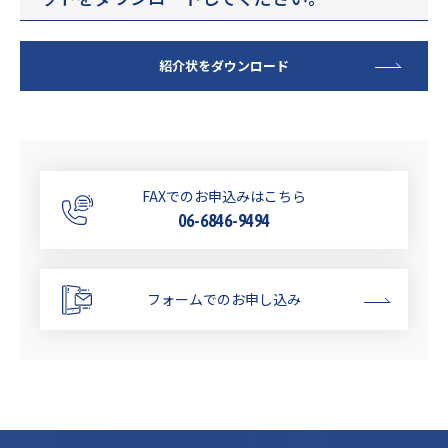
紹介状をダウンロード
FAXでのお申込みはこちら
06-6846-9494
フォームでのお申し込み