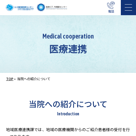
電話
Medical cooperation
医療連携
TOP
»
当院への紹介について
当院への紹介について
Introduction
地域医療連携課では、地域の医療機関からのご紹介患者様の受付を行