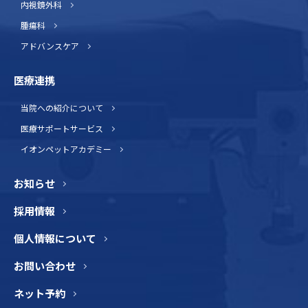
内視鏡外科
腫瘍科
アドバンスケア
医療連携
当院への紹介について
医療サポートサービス
イオンペットアカデミー
お知らせ
採用情報
個人情報について
お問い合わせ
ネット予約