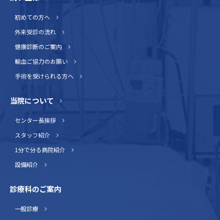
初めての方へ
外来受診の流れ
健康診断のご案内
輸血ご協力のお願い
手術を受けられる方へ
当院について
センター長挨拶
スタッフ紹介
1分で分る病院紹介
設備紹介
診療科のご案内
一般診療