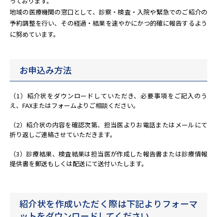
っております。
地域の医療機関の窓口として、診察・検査・入院や緊急でのご紹介の
予約調整を行い、その経過・結果を速やかにかつ的確に報告するよう
に努めています。
お申込み方法
（1）紹介状をダウンロードしていただき、必要事項をご記入のう
え、FAXまたはフォームよりご相談ください。
（2）紹介状の内容を確認次第、担当医よりお電話またはメールにて
折り返しご連絡させていただきます。
（3）診療結果、検査結果は担当医が作成した報告書または診療情報
提供書を郵送もしくは配送にて送付いたします。
紹介状を作成いただく際は下記よりフォーマ
ットをダウンロードしてください。